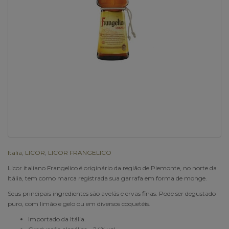
Italia
,
LICOR
,
LICOR FRANGELICO
Licor italiano Frangelico é originário da região de Piemonte, no norte da
Itália, tem como marca registrada sua garrafa em forma de monge.
Seus principais ingredientes são avelãs e ervas finas. Pode ser degustado
puro, com limão e gelo ou em diversos coquetéis.
Importado da Itália.