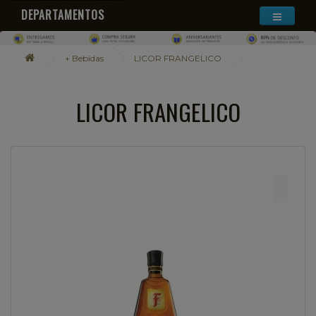
DEPARTAMENTOS
+ Bebidas
LICOR FRANGELICO
LICOR FRANGELICO