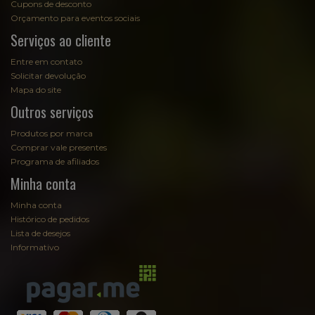
Cupons de desconto
Orçamento para eventos sociais
Serviços ao cliente
Entre em contato
Solicitar devolução
Mapa do site
Outros serviços
Produtos por marca
Comprar vale presentes
Programa de afiliados
Minha conta
Minha conta
Histórico de pedidos
Lista de desejos
Informativo