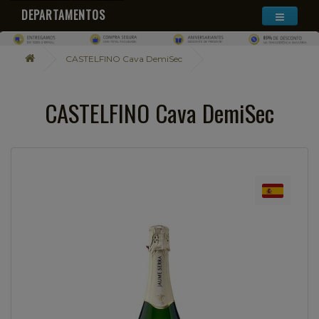
DEPARTAMENTOS
CASTELFINO Cava DemiSec
CASTELFINO Cava DemiSec