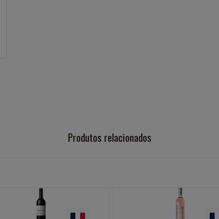
Produtos relacionados