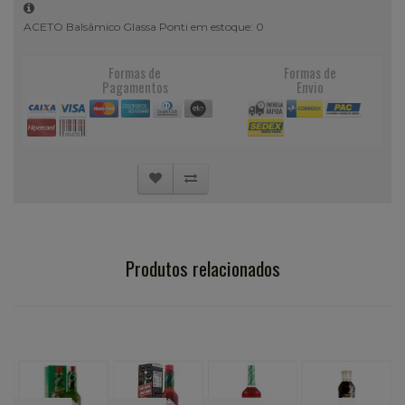
ACETO Balsâmico Glassa Ponti em estoque: 0
Formas de
Formas de
Pagamentos
Envio
Produtos relacionados