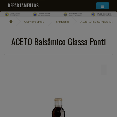
DEPARTAMENTOS
Conveniência
Empório
ACETO Balsâmico Glass
ACETO Balsâmico Glassa Ponti