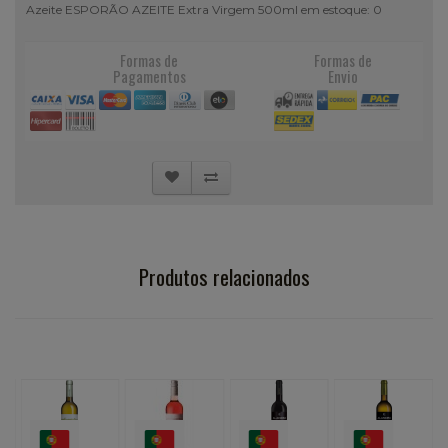
Azeite ESPORÃO AZEITE Extra Virgem 500ml em estoque: 0
Formas de
Formas de
Pagamentos
Envio
Produtos relacionados