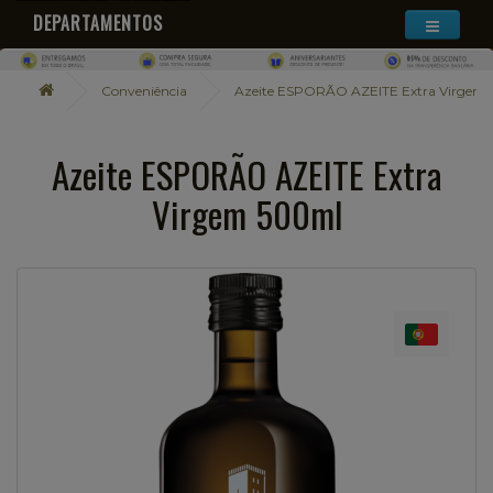
DEPARTAMENTOS
Conveniência
Azeite ESPORÃO AZEITE Extra Virgem
Azeite ESPORÃO AZEITE Extra
Virgem 500ml