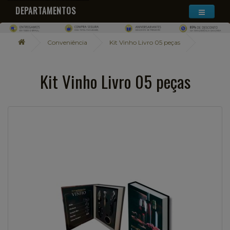
DEPARTAMENTOS
Conveniência
Kit Vinho Livro 05 peças
Kit Vinho Livro 05 peças