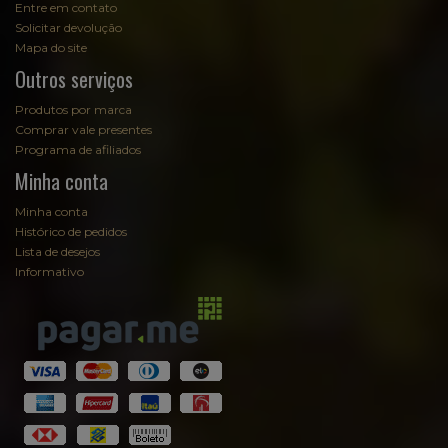
Entre em contato
Solicitar devolução
Mapa do site
Outros serviços
Produtos por marca
Comprar vale presentes
Programa de afiliados
Minha conta
Minha conta
Histórico de pedidos
Lista de desejos
Informativo