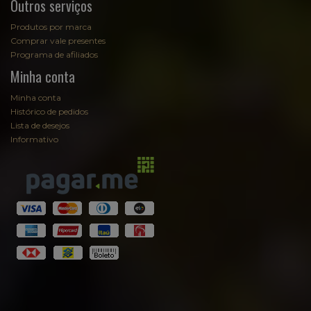
Outros serviços
Produtos por marca
Comprar vale presentes
Programa de afiliados
Minha conta
Minha conta
Histórico de pedidos
Lista de desejos
Informativo
Fale com Sommelier
Sommelier
EmpórioAugusta