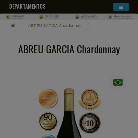
DEPARTAMENTOS
ABREU GARCIA Chardonnay
ABREU GARCIA Chardonnay