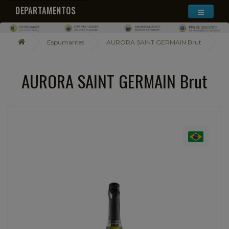
DEPARTAMENTOS
Espumantes
AURORA SAINT GERMAIN Brut
AURORA SAINT GERMAIN Brut