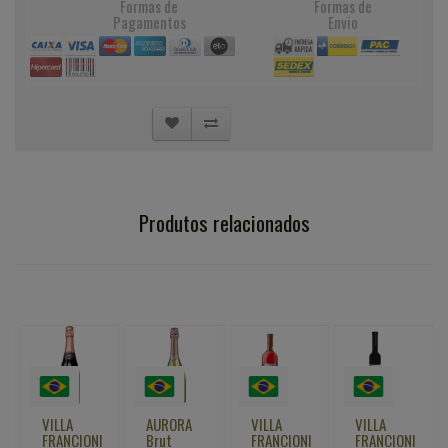
Formas de
Formas de
Pagamentos
Envio
Produtos relacionados
VILLA
AURORA
VILLA
VILLA
FRANCIONI
Brut
FRANCIONI
FRANCIONI