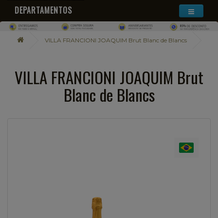
DEPARTAMENTOS
VILLA FRANCIONI JOAQUIM Brut Blanc de Blancs
VILLA FRANCIONI JOAQUIM Brut
Blanc de Blancs