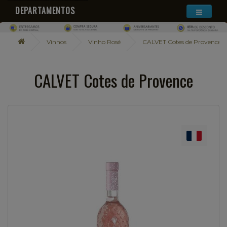
DEPARTAMENTOS
Vinhos
Vinho Rosé
CALVET Cotes de Provence
CALVET Cotes de Provence