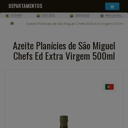
DEPARTAMENTOS
Azeite Planícies de São Miguel Chefs Ed Extra Virgem 500ml
Azeite Planícies de São Miguel
Chefs Ed Extra Virgem 500ml