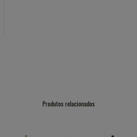
Produtos relacionados