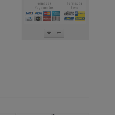
Formas de
Formas de
Pagamentos
Envio