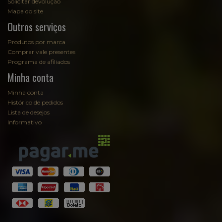
Solicitar devolução
Mapa do site
Outros serviços
Produtos por marca
Comprar vale presentes
Programa de afiliados
Minha conta
Minha conta
Histórico de pedidos
Lista de desejos
Informativo