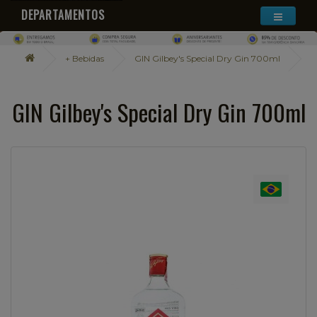
DEPARTAMENTOS
+ Bebidas
GIN Gilbey's Special Dry Gin 700ml
GIN Gilbey's Special Dry Gin 700ml