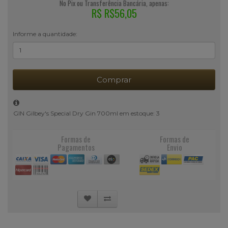
No Pix ou Transferência Bancária, apenas:
R$ R$56,05
Informe a quantidade:
Comprar
GIN Gilbey's Special Dry Gin 700ml em estoque: 3
Formas de
Formas de
Pagamentos
Envio