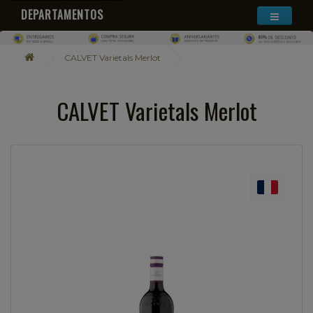
DEPARTAMENTOS
CALVET Varietals Merlot
CALVET Varietals Merlot