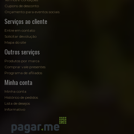
Cupons de desconto
Orçamento para eventos sociais
Serviços ao cliente
Entre em contato
Solicitar devolução
Mapa do site
Outros serviços
Produtos por marca
Comprar vale presentes
Programa de afiliados
Minha conta
Minha conta
Histórico de pedidos
Lista de desejos
Informativo