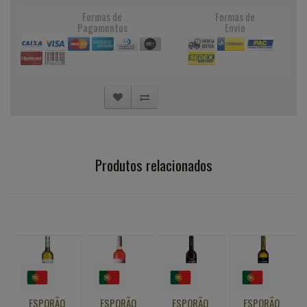
Formas de
Formas de
Pagamentos
Envio
Produtos relacionados
ESPORÃO
ESPORÃO
ESPORÃO
ESPORÃO