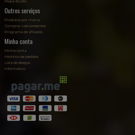
Mapa do site
Outros serviços
Produtos por marca
Comprar vale presentes
Programa de afiliados
Minha conta
Minha conta
Histórico de pedidos
Lista de desejos
Informativo