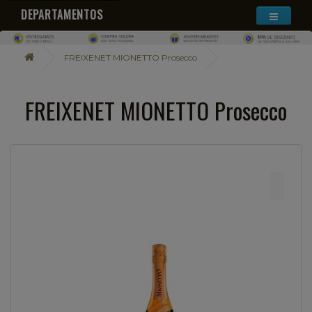
DEPARTAMENTOS
FREIXENET MIONETTO Prosecco
FREIXENET MIONETTO Prosecco