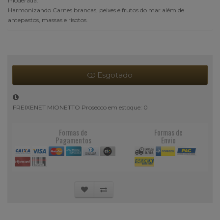
moderada.
Harmonizando Carnes brancas, peixes e frutos do mar além de
antepastos, massas e risotos.
Esgotado
FREIXENET MIONETTO Prosecco em estoque: 0
Formas de
Formas de
Pagamentos
Envio