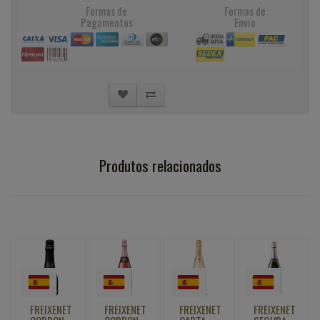
Formas de
Formas de
Pagamentos
Envio
Produtos relacionados
FREIXENET
FREIXENET
FREIXENET
FREIXENET