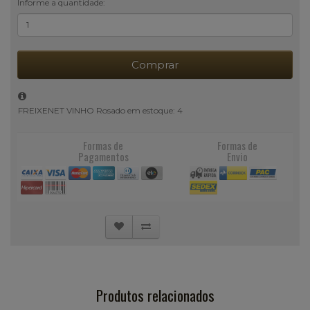
Informe a quantidade:
Comprar
FREIXENET VINHO Rosado em estoque: 4
Formas de
Formas de
Pagamentos
Envio
Produtos relacionados