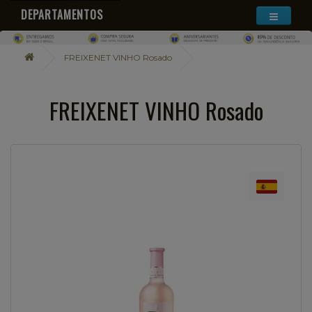
DEPARTAMENTOS
FREIXENET VINHO Rosado
FREIXENET VINHO Rosado