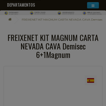
DEPARTAMENTOS
FREIXENET KIT MAGNUM CARTA NEVADA CAVA Demisec 
FREIXENET KIT MAGNUM CARTA
NEVADA CAVA Demisec
6+1Magnum