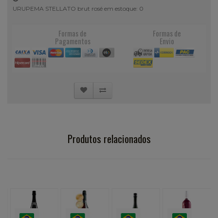
URUPEMA STELLATO brut rosé em estoque: 0
Formas de
Formas de
Pagamentos
Envio
Produtos relacionados