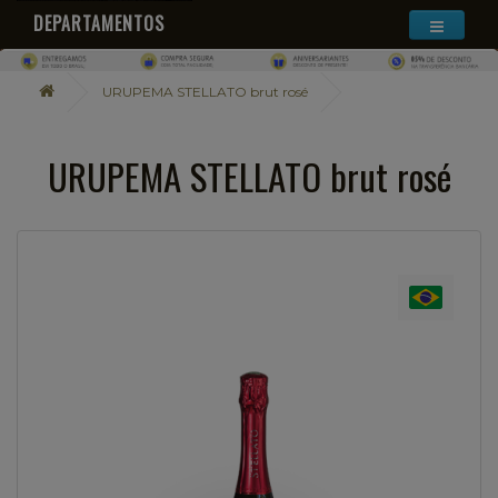
DEPARTAMENTOS
URUPEMA STELLATO brut rosé
URUPEMA STELLATO brut rosé