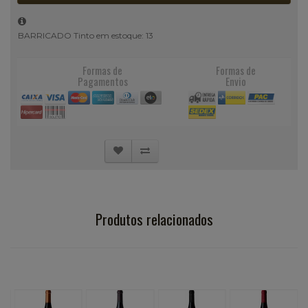
BARRICADO Tinto em estoque: 13
Formas de
Formas de
Pagamentos
Envio
Produtos relacionados