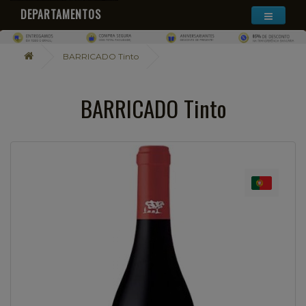
DEPARTAMENTOS
BARRICADO Tinto
BARRICADO Tinto