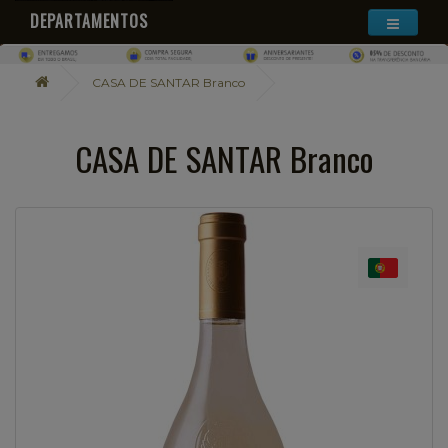
DEPARTAMENTOS
CASA DE SANTAR Branco
CASA DE SANTAR Branco