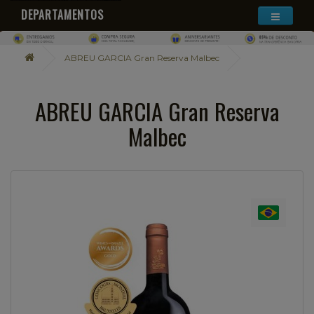
DEPARTAMENTOS
ABREU GARCIA Gran Reserva Malbec
ABREU GARCIA Gran Reserva
Malbec