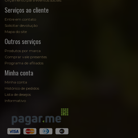
Orçamento para eventos sociais
Serviços ao cliente
Entre em contato
Solicitar devolução
Mapa do site
Outros serviços
Produtos por marca
Comprar vale presentes
Programa de afiliados
Minha conta
Minha conta
Histórico de pedidos
Lista de desejos
Informativo