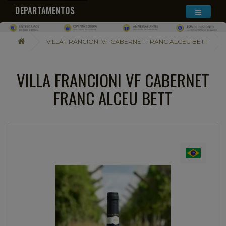
DEPARTAMENTOS
VILLA FRANCIONI VF CABERNET FRANC ALCEU BETT
VILLA FRANCIONI VF CABERNET
FRANC ALCEU BETT