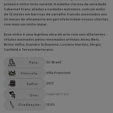
primeiro vinho tinto varietal. A máxima clareza da variedade
Cabernet Franc aliadas a cuidados extremos, com um exilio
de 12 meses em barricas de carvalho francês associados aos
24 meses de afinamento em garrafa brindam nossos clientes
com mais um vinho impar.
Esse vinho é uma legitima obra de arte com seis diferentes
rótulos assinados pelos renomados artistas: Alceu Bett,
Britto Velho, Evandro Schiavone, Luciano Martins, Sergio
Canfield e Tereza Martorano.
SC-Brasil
Villa Francioni
2017
Cabernet Franc
13,5%