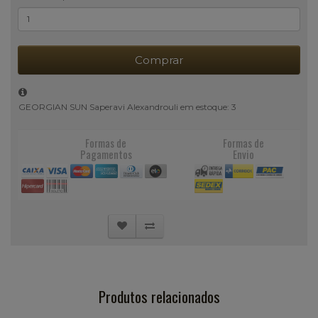
Comprar
GEORGIAN SUN Saperavi Alexandrouli em estoque: 3
Formas de
Formas de
Pagamentos
Envio
Produtos relacionados