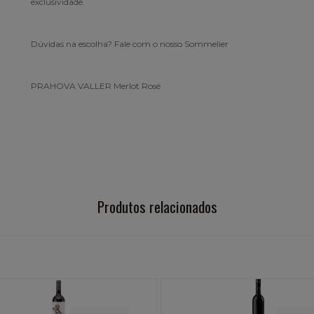
exclusividade.
Dúvidas na escolha? Fale com o nosso Sommelier
PRAHOVA VALLER Merlot Rosé
Produtos relacionados