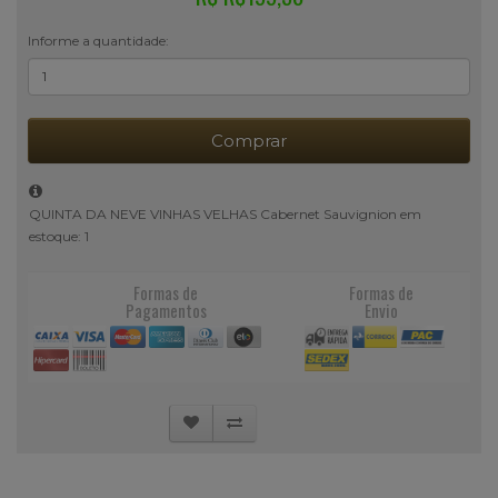
Informe a quantidade:
Comprar
QUINTA DA NEVE VINHAS VELHAS Cabernet Sauvignion em
estoque: 1
Formas de
Formas de
Pagamentos
Envio