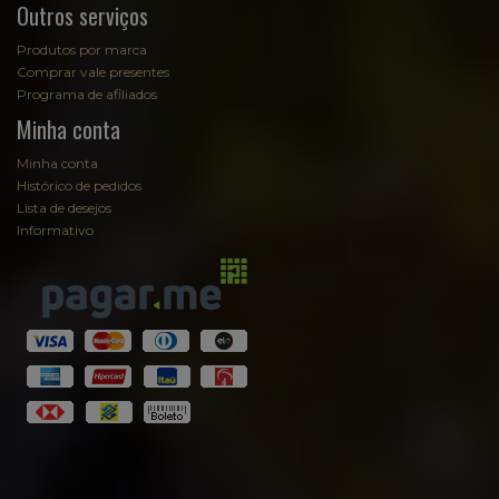
Outros serviços
Produtos por marca
Comprar vale presentes
Programa de afiliados
Minha conta
Minha conta
Histórico de pedidos
Lista de desejos
Informativo