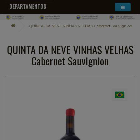
DEPARTAMENTOS
QUINTA DA NEVE VINHAS VELHAS Cabernet Sauvignion
QUINTA DA NEVE VINHAS VELHAS
Cabernet Sauvignion