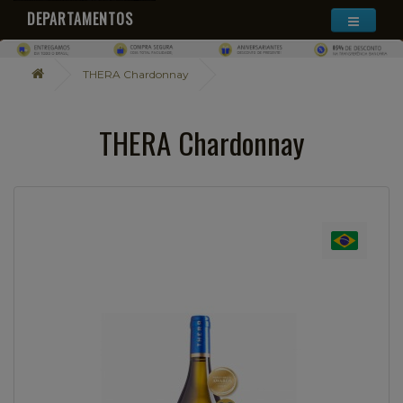
DEPARTAMENTOS
THERA Chardonnay
THERA Chardonnay