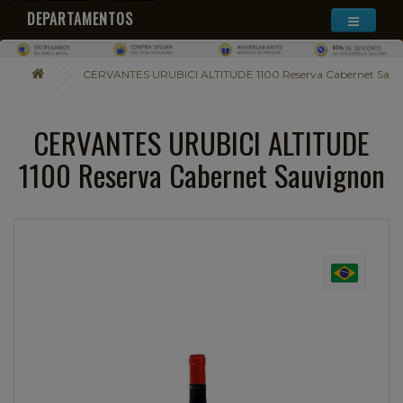
DEPARTAMENTOS
CERVANTES URUBICI ALTITUDE 1100 Reserva Cabernet Sau
CERVANTES URUBICI ALTITUDE
1100 Reserva Cabernet Sauvignon