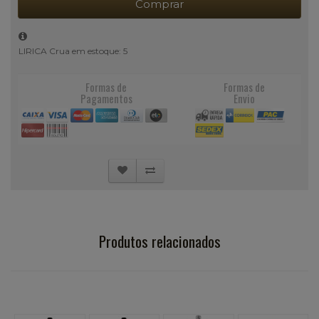
Comprar
LIRICA Crua em estoque: 5
Formas de
Formas de
Pagamentos
Envio
Produtos relacionados