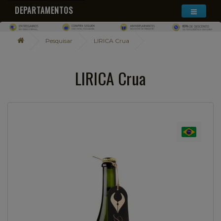
DEPARTAMENTOS
Pesquisar
LIRICA Crua
LIRICA Crua