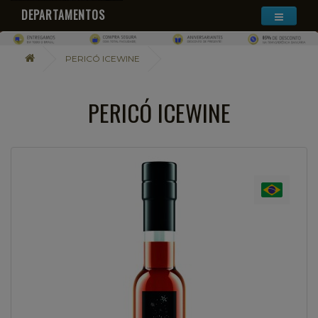
DEPARTAMENTOS
PERICÓ ICEWINE
PERICÓ ICEWINE