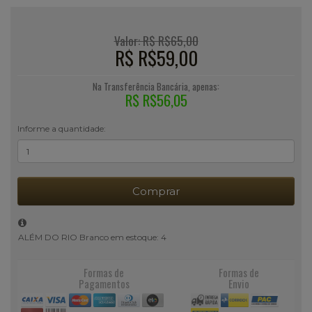
Valor: R$ R$65,00
R$ R$59,00
Na Transferência Bancária, apenas:
R$ R$56,05
Informe a quantidade:
Comprar
ALÉM DO RIO Branco em estoque: 4
Formas de
Formas de
Pagamentos
Envio