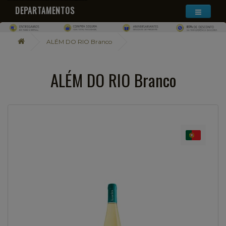
DEPARTAMENTOS
ALÉM DO RIO Branco
ALÉM DO RIO Branco