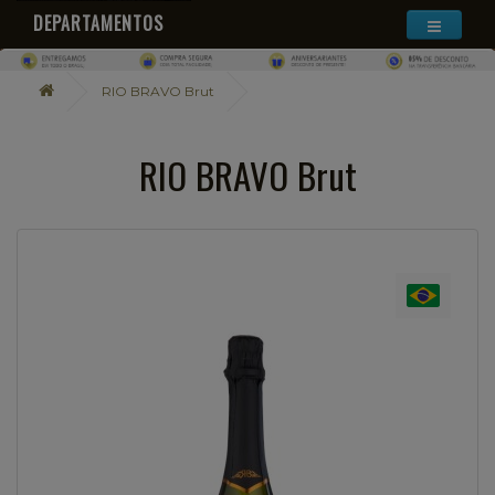
DEPARTAMENTOS
RIO BRAVO Brut
RIO BRAVO Brut