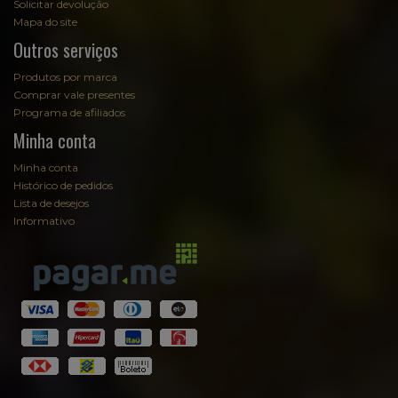
Solicitar devolução
Mapa do site
Outros serviços
Produtos por marca
Comprar vale presentes
Programa de afiliados
Minha conta
Minha conta
Histórico de pedidos
Lista de desejos
Informativo