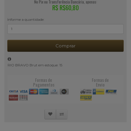
No Pix ou Transferência Bancária, apenas:
R$ R$60,80
Informe a quantidade:
Comprar
RIO BRAVO Brut em estoque: 15
Formas de
Formas de
Pagamentos
Envio