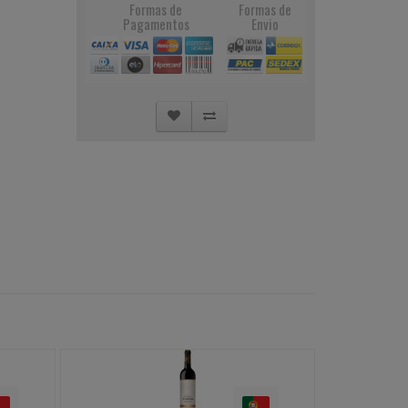
Formas de
Formas de
Pagamentos
Envio