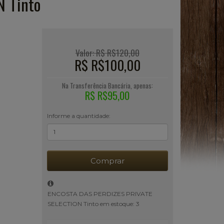
 Tinto
Valor: R$ R$120,00
R$ R$100,00
Na Transferência Bancária, apenas:
R$ R$95,00
Informe a quantidade:
Comprar
ENCOSTA DAS PERDIZES PRIVATE
SELECTION Tinto em estoque: 3