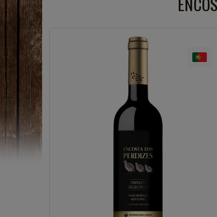
ENCOS