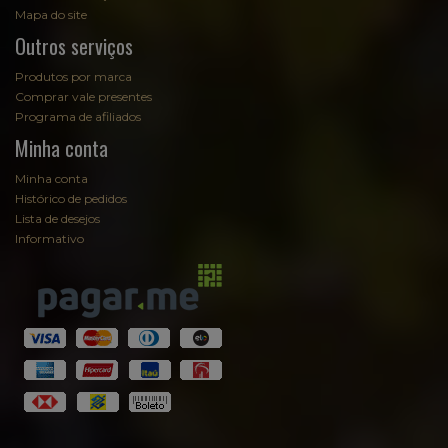
Mapa do site
Outros serviços
Produtos por marca
Comprar vale presentes
Programa de afiliados
Minha conta
Minha conta
Histórico de pedidos
Lista de desejos
Informativo