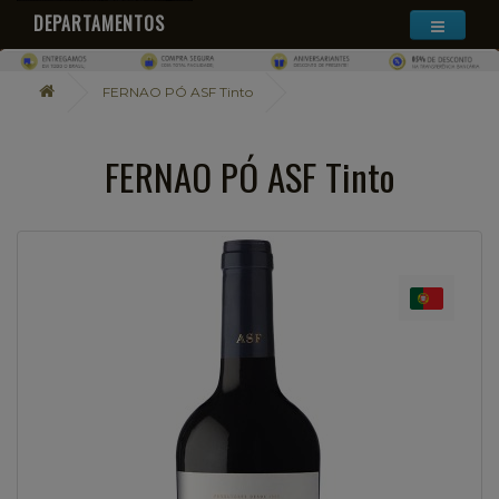
DEPARTAMENTOS
FERNAO PÓ ASF Tinto
FERNAO PÓ ASF Tinto