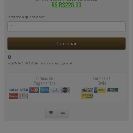
R$ R$228,00
Informe a quantidade:
Comprar
FERNAO PÓ ASF Tinto em estoque: 4
Formas de
Formas de
Pagamentos
Envio