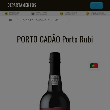
DEPARTAMENTOS
PORTO CADÃO Porto Rubi
PORTO CADÃO Porto Rubi