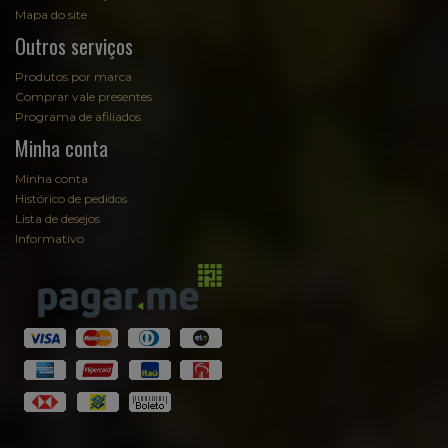
Mapa do site
Outros serviços
Produtos por marca
Comprar vale presentes
Programa de afiliados
Minha conta
Minha conta
Histórico de pedidos
Lista de desejos
Informativo