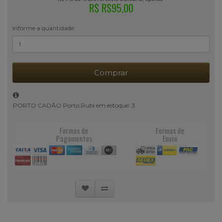
R$ R$95,00
Informe a quantidade:
Comprar
PORTO CADÃO Porto Rubi em estoque: 3
Formas de
Formas de
Pagamentos
Envio