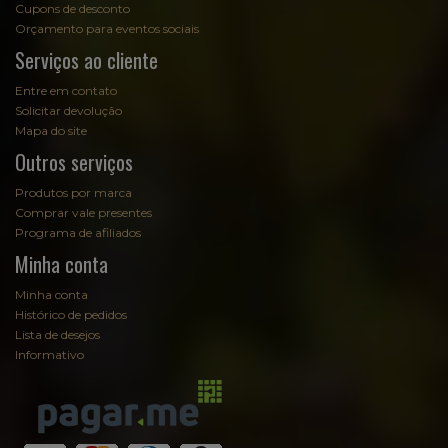
Cupons de desconto
Orçamento para eventos sociais
Serviços ao cliente
Entre em contato
Solicitar devolução
Mapa do site
Outros serviços
Produtos por marca
Comprar vale presentes
Programa de afiliados
Minha conta
Minha conta
Histórico de pedidos
Lista de desejos
Informativo