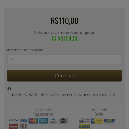
R$110,00
No Pix ou Transferência Bancária, apenas:
R$ R$104,50
Informe a quantidade:
Comprar
FINCA EL ORIGEN RESERVA Cabernet Sauvignon em estoque: 5
Formas de
Formas de
Pagamentos
Envio