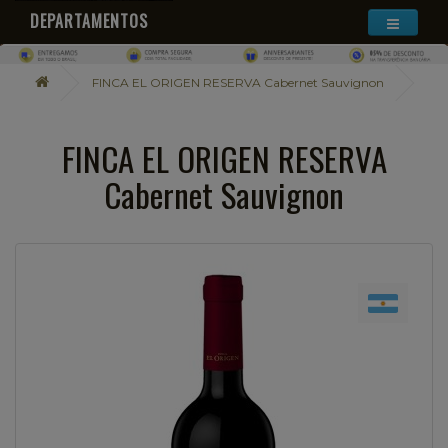
DEPARTAMENTOS
FINCA EL ORIGEN RESERVA Cabernet Sauvignon
FINCA EL ORIGEN RESERVA
Cabernet Sauvignon