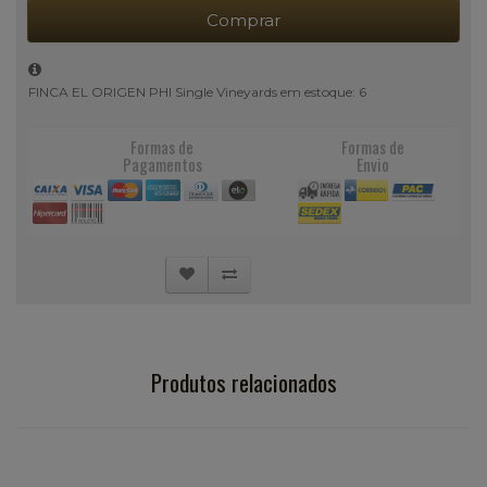
Comprar
FINCA EL ORIGEN PHI Single Vineyards em estoque: 6
Formas de
Formas de
Pagamentos
Envio
Produtos relacionados