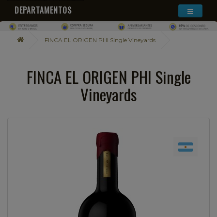
DEPARTAMENTOS
FINCA EL ORIGEN PHI Single Vineyards
FINCA EL ORIGEN PHI Single
Vineyards