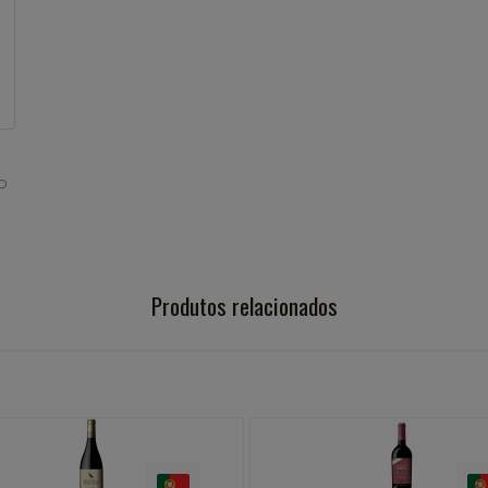
O
Produtos relacionados