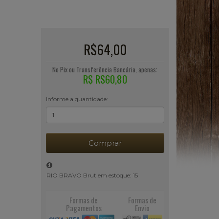
R$64,00
No Pix ou Transferência Bancária, apenas:
R$ R$60,80
Informe a quantidade:
Comprar
RIO BRAVO Brut em estoque: 15
Formas de
Formas de
Pagamentos
Envio