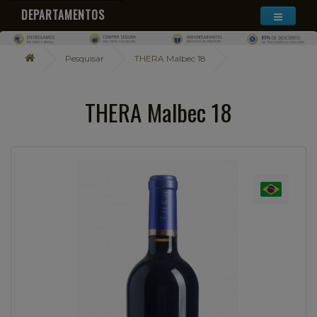
DEPARTAMENTOS
Pesquisar
THERA Malbec 18
THERA Malbec 18