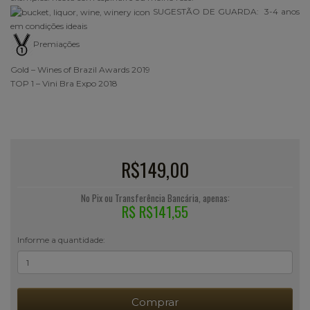
SUGESTÃO DE GUARDA: 3-4 anos
em condições ideais
Premiações
Gold – Wines of Brazil Awards 2019
TOP 1 – Vini Bra Expo 2018
R$149,00
No Pix ou Transferência Bancária, apenas:
R$ R$141,55
Informe a quantidade:
Comprar