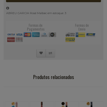
ABREU GARCIA Rosé Malbec em estoque: 3
Formas de
Formas de
Pagamentos
Envio
Produtos relacionados