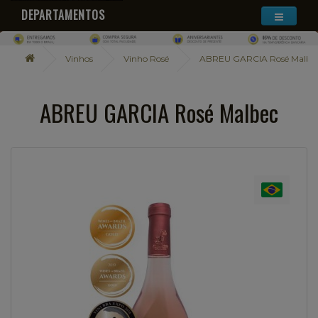
DEPARTAMENTOS
Vinhos
Vinho Rosé
ABREU GARCIA Rosé Malbe
ABREU GARCIA Rosé Malbec