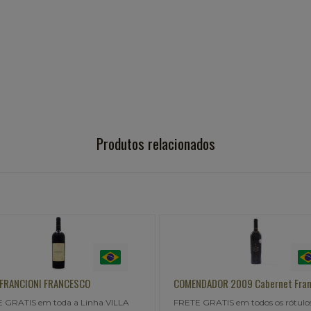
Produtos relacionados
 FRANCIONI FRANCESCO
COMENDADOR 2009 Cabernet Fra
 GRATIS em toda a Linha VILLA
FRETE GRATIS em todos os rótulo