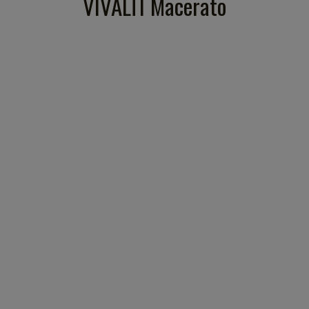
VIVALTI Macerato