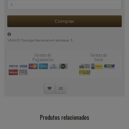
Comprar
VIVALTI Touriga Nacional em estoque: 3
Formas de
Formas de
Pagamentos
Envio
Produtos relacionados