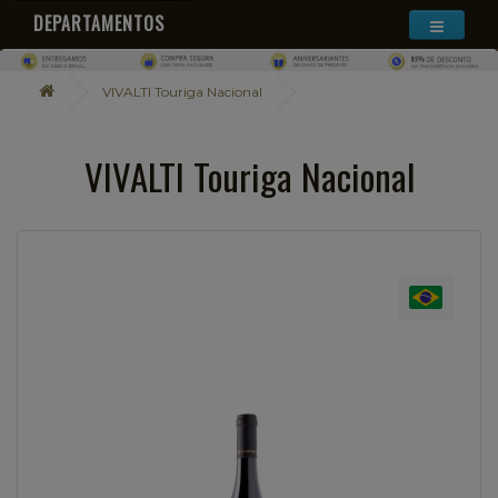
DEPARTAMENTOS
VIVALTI Touriga Nacional
VIVALTI Touriga Nacional