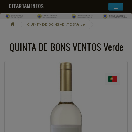
DEPARTAMENTOS
QUINTA DE BONS VENTOS Verde
QUINTA DE BONS VENTOS Verde