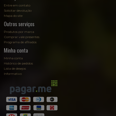
Entre em contato
Solicitar devolução
Mapa do site
Outros serviços
Produtos por marca
Comprar vale presentes
Programa de afiliados
Minha conta
Minha conta
Histórico de pedidos
Lista de desejos
Informativo