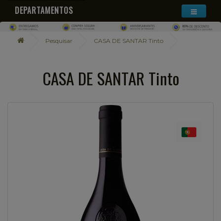
DEPARTAMENTOS
Pesquisar
CASA DE SANTAR Tinto
CASA DE SANTAR Tinto