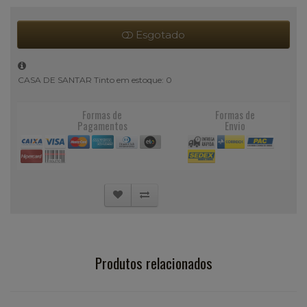
Esgotado
CASA DE SANTAR Tinto em estoque: 0
Formas de
Formas de
Pagamentos
Envio
Produtos relacionados