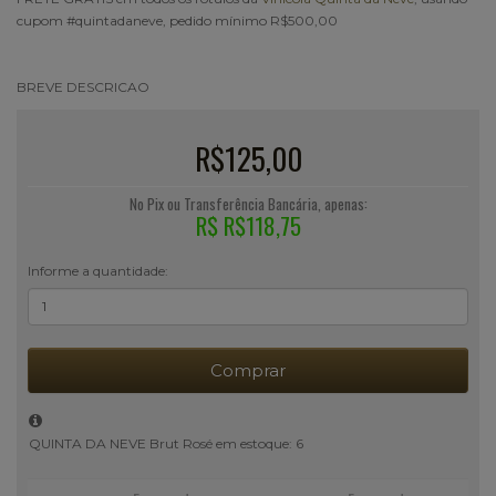
cupom #quintadaneve, pedido mínimo R$500,00
BREVE DESCRICAO
R$125,00
No Pix ou Transferência Bancária, apenas:
R$ R$118,75
Informe a quantidade:
Comprar
QUINTA DA NEVE Brut Rosé em estoque: 6