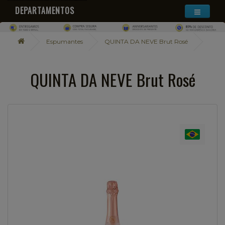
DEPARTAMENTOS
Espumantes
QUINTA DA NEVE Brut Rosé
QUINTA DA NEVE Brut Rosé